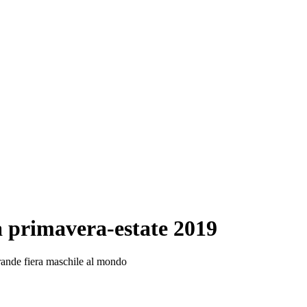
la primavera-estate 2019
 grande fiera maschile al mondo