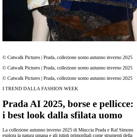
© Catwalk Pictures
|
Prada, collezione uomo autunno inverno 2025
© Catwalk Pictures
|
Prada, collezione uomo autunno inverno 2025
© Catwalk Pictures
|
Prada, collezione uomo autunno inverno 2025
I TREND DALLA FASHION WEEK
Prada AI 2025, borse e pellicce:
i best look dalla sfilata uomo
La collezione autunno inverno 2025 di Miuccia Prada e Raf Simons
esplora la natura umana e gli istinti primordiali come strumenti della