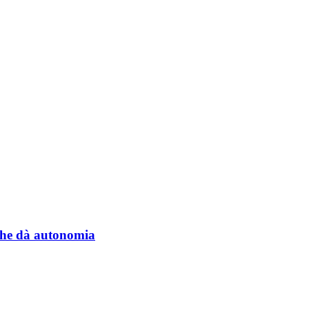
a che dà autonomia