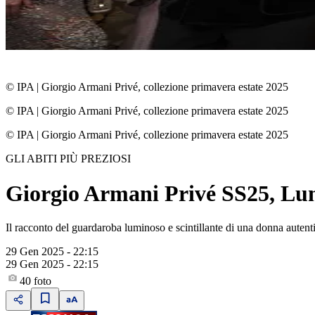
© IPA
|
Giorgio Armani Privé, collezione primavera estate 2025
© IPA
|
Giorgio Armani Privé, collezione primavera estate 2025
© IPA
|
Giorgio Armani Privé, collezione primavera estate 2025
GLI ABITI PIÙ PREZIOSI
Giorgio Armani Privé SS25, Lumiè
Il racconto del guardaroba luminoso e scintillante di una donna auten
29 Gen 2025 - 22:15
29 Gen 2025 - 22:15
40
foto