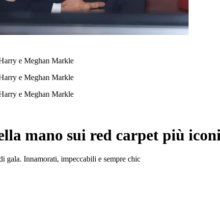
 Harry e Meghan Markle
 Harry e Meghan Markle
 Harry e Meghan Markle
la mano sui red carpet più iconi
 di gala. Innamorati, impeccabili e sempre chic