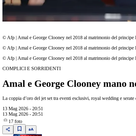
© Afp
|
Amal e George Clooney nel 2018 al matrimonio del principe
© Afp
|
Amal e George Clooney nel 2018 al matrimonio del principe
© Afp
|
Amal e George Clooney nel 2018 al matrimonio del principe
COMPLICI E SORRIDENTI
Amal e George Clooney mano nel
La coppia d’oro del jet set tra eventi esclusivi, royal wedding e serate
13 Mag 2026 - 20:51
13 Mag 2026 - 20:51
17
foto