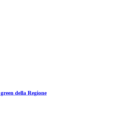
e green della Regione