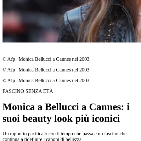
© Afp
|
Monica Bellucci a Cannes nel 2003
© Afp
|
Monica Bellucci a Cannes nel 2003
© Afp
|
Monica Bellucci a Cannes nel 2003
FASCINO SENZA ETÀ
Monica a Bellucci a Cannes: i
suoi beauty look più iconici
Un rapporto pacificato con il tempo che passa e un fascino che
continua a ridefinire i canoni di bellezza