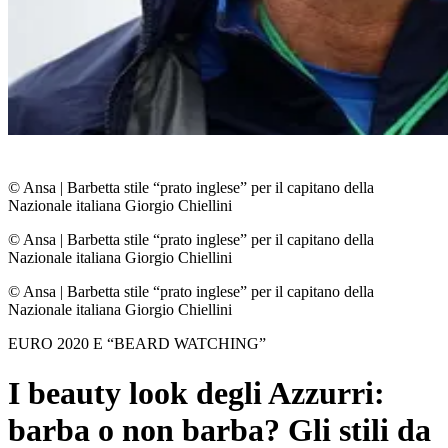
© Ansa
|
Barbetta stile “prato inglese” per il capitano della
Nazionale italiana Giorgio Chiellini
© Ansa
|
Barbetta stile “prato inglese” per il capitano della
Nazionale italiana Giorgio Chiellini
© Ansa
|
Barbetta stile “prato inglese” per il capitano della
Nazionale italiana Giorgio Chiellini
EURO 2020 E “BEARD WATCHING”
I beauty look degli Azzurri:
barba o non barba? Gli stili da