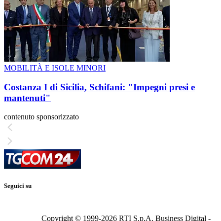
MOBILITÀ E ISOLE MINORI
Costanza I di Sicilia, Schifani: "Impegni presi e
mantenuti"
contenuto sponsorizzato
Seguici su
Copyright © 1999-
2026
RTI S.p.A. Business Digital -