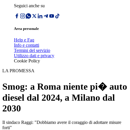
Seguici anche su
Area personale
Help e Faq
Info e contatti
Termini del servizio
Utilizzo dati e privacy
Cookie Policy
LA PROMESSA
Smog: a Roma niente pi� auto
diesel dal 2024, a Milano dal
2030
Il sindaco Raggi: "Dobbiamo avere il coraggio di adottare misure
forti"