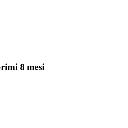
primi 8 mesi