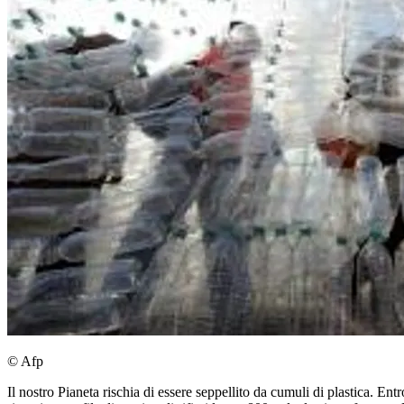
© Afp
Il nostro Pianeta rischia di essere seppellito da cumuli di plastica. Ent