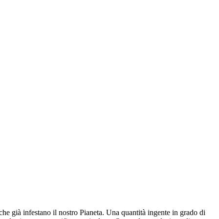
 che già infestano il nostro Pianeta. Una quantità ingente in grado di