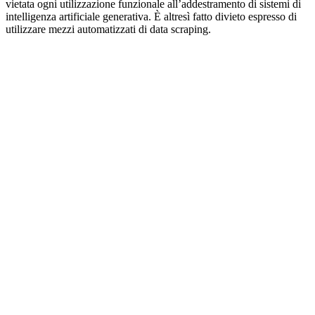
vietata ogni utilizzazione funzionale all’addestramento di sistemi di
intelligenza artificiale generativa. È altresì fatto divieto espresso di
utilizzare mezzi automatizzati di data scraping.