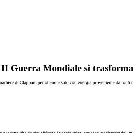
a II Guerra Mondiale si trasforma
quartiere di Clapham per ottenute solo con energia proveniente da fonti r