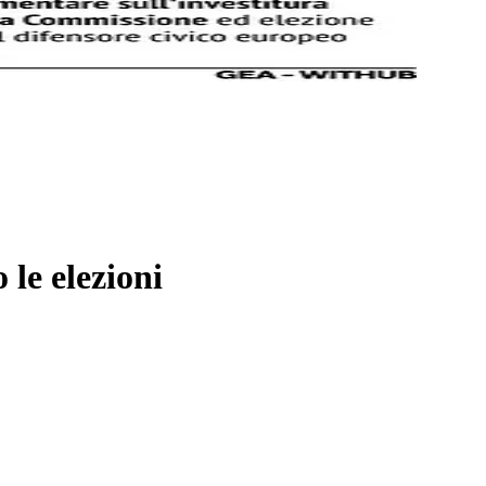
le elezioni