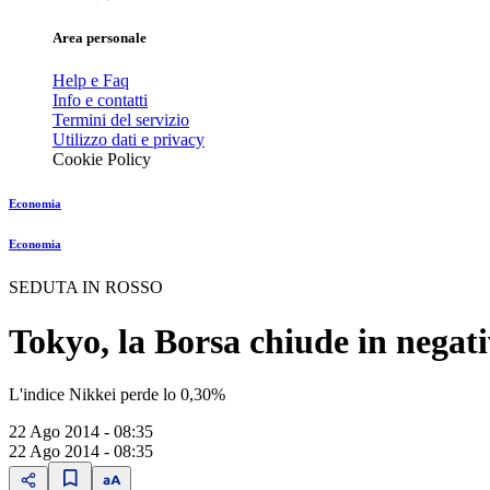
Area personale
Help e Faq
Info e contatti
Termini del servizio
Utilizzo dati e privacy
Cookie Policy
Economia
Economia
SEDUTA IN ROSSO
Tokyo, la Borsa chiude in negat
L'indice Nikkei perde lo 0,30%
22 Ago 2014 - 08:35
22 Ago 2014 - 08:35