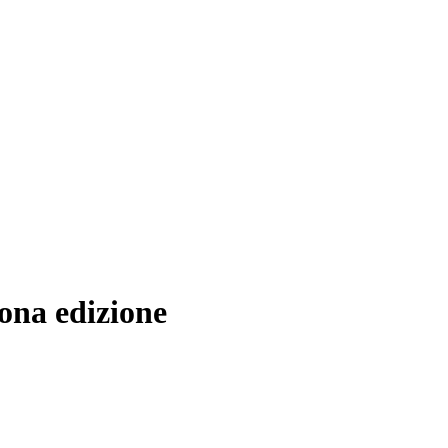
nona edizione