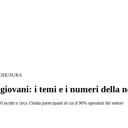
 CHIUSURA
 giovani: i temi e i numeri della 
iscritti e circa 15mila partecipanti di cui il 90% operatori del settore