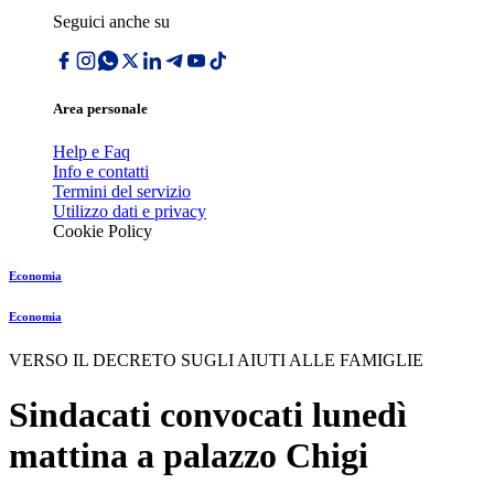
Seguici anche su
Area personale
Help e Faq
Info e contatti
Termini del servizio
Utilizzo dati e privacy
Cookie Policy
Economia
Economia
VERSO IL DECRETO SUGLI AIUTI ALLE FAMIGLIE
Sindacati convocati lunedì
mattina a palazzo Chigi