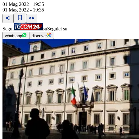
01 Mag 2022 - 19:35
01 Mag 2022 - 19:35
Segui
su
Seguici su
whatsapp
discover