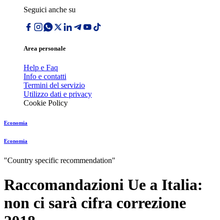
Seguici anche su
Area personale
Help e Faq
Info e contatti
Termini del servizio
Utilizzo dati e privacy
Cookie Policy
Economia
Economia
"Country specific recommendation"
Raccomandazioni Ue a Italia:
non ci sarà cifra correzione