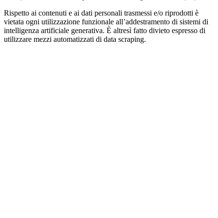
Rispetto ai contenuti e ai dati personali trasmessi e/o riprodotti è
vietata ogni utilizzazione funzionale all’addestramento di sistemi di
intelligenza artificiale generativa. È altresì fatto divieto espresso di
utilizzare mezzi automatizzati di data scraping.