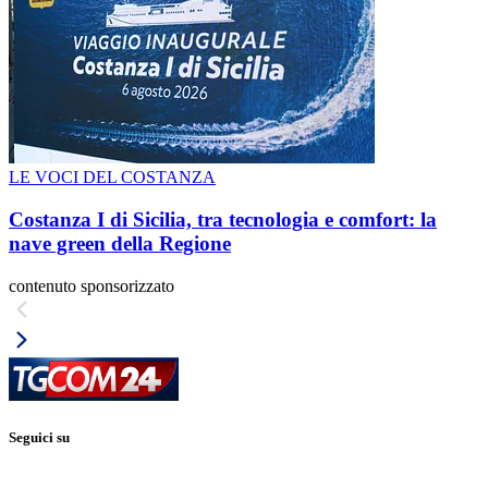
LE VOCI DEL COSTANZA
Costanza I di Sicilia, tra tecnologia e comfort: la
nave green della Regione
contenuto sponsorizzato
Seguici su