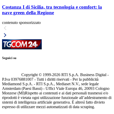
Costanza I di Sicilia, tra tecnologia e comfort: la
nave green della Regione
contenuto sponsorizzato
Seguici su
Copyright © 1999-
2026
RTI S.p.A. Business Digital -
P.Iva 03976881007 - Tutti i diritti riservati - Per la pubblicità
Mediamond S.p.A. - RTI S.p.A., Mediaset N.V., sede legale
Amsterdam (Paesi Bassi) - Uffici Viale Europa 46, 20093 Cologno
Monzese (MI)
Rispetto ai contenuti e ai dati personali trasmessi e/o
riprodotti è vietata ogni utilizzazione funzionale all’addestramento di
sistemi di intelligenza artificiale generativa. È altresì fatto divieto
espresso di utilizzare mezzi automatizzati di data scraping.