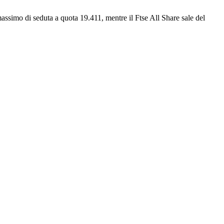
ssimo di seduta a quota 19.411, mentre il Ftse All Share sale del