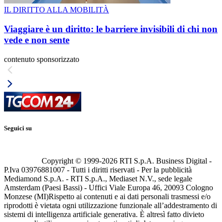
IL DIRITTO ALLA MOBILITÀ
Viaggiare è un diritto: le barriere invisibili di chi non
vede e non sente
contenuto sponsorizzato
Seguici su
Copyright © 1999-
2026
RTI S.p.A. Business Digital -
P.Iva 03976881007 - Tutti i diritti riservati - Per la pubblicità
Mediamond S.p.A. - RTI S.p.A., Mediaset N.V., sede legale
Amsterdam (Paesi Bassi) - Uffici Viale Europa 46, 20093 Cologno
Monzese (MI)
Rispetto ai contenuti e ai dati personali trasmessi e/o
riprodotti è vietata ogni utilizzazione funzionale all’addestramento di
sistemi di intelligenza artificiale generativa. È altresì fatto divieto