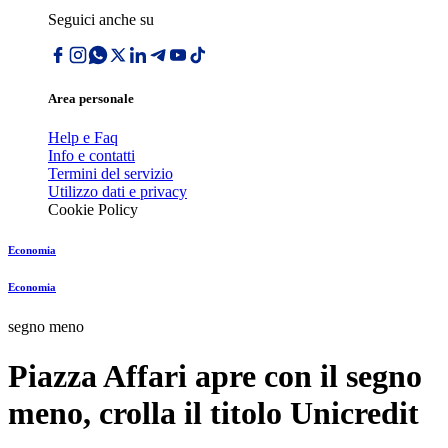
Seguici anche su
Area personale
Help e Faq
Info e contatti
Termini del servizio
Utilizzo dati e privacy
Cookie Policy
Economia
Economia
segno meno
Piazza Affari apre con il segno
meno, crolla il titolo Unicredit