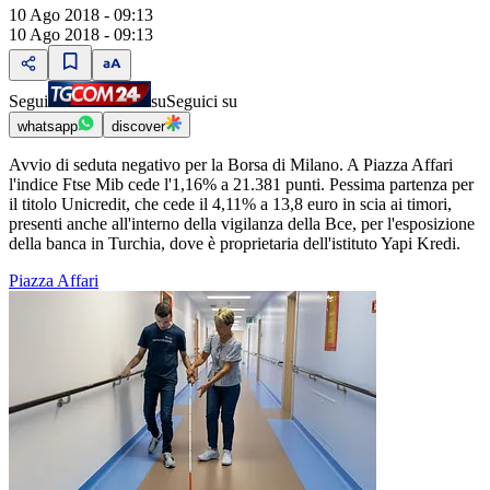
10 Ago 2018 - 09:13
10 Ago 2018 - 09:13
Segui
su
Seguici su
whatsapp
discover
Avvio di seduta negativo per la Borsa di Milano. A Piazza Affari
l'indice Ftse Mib cede l'1,16% a 21.381 punti. Pessima partenza per
il titolo Unicredit, che cede il 4,11% a 13,8 euro in scia ai timori,
presenti anche all'interno della vigilanza della Bce, per l'esposizione
della banca in Turchia, dove è proprietaria dell'istituto Yapi Kredi.
Piazza Affari