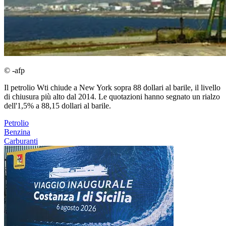
© -afp
Il petrolio Wti chiude a New York sopra 88 dollari al barile, il livello
di chiusura più alto dal 2014. Le quotazioni hanno segnato un rialzo
dell'1,5% a 88,15 dollari al barile.
Petrolio
Benzina
Carburanti