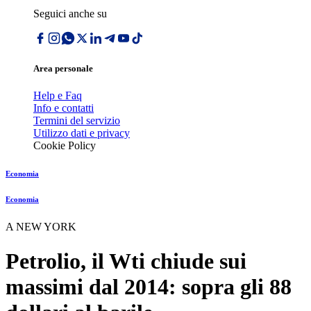
Seguici anche su
Area personale
Help e Faq
Info e contatti
Termini del servizio
Utilizzo dati e privacy
Cookie Policy
Economia
Economia
A NEW YORK
Petrolio, il Wti chiude sui
massimi dal 2014: sopra gli 88