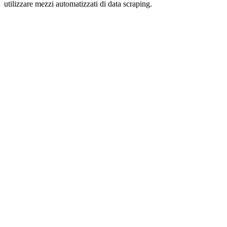
utilizzare mezzi automatizzati di data scraping.