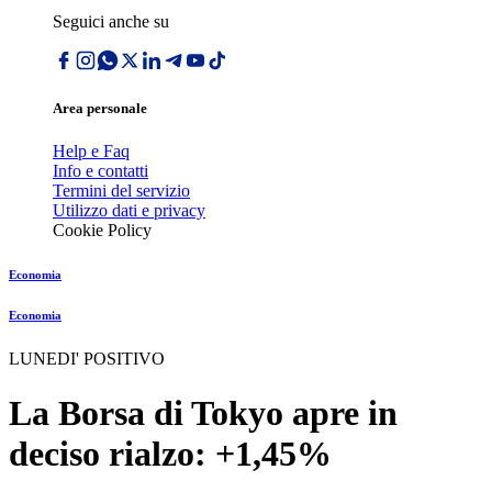
Seguici anche su
Area personale
Help e Faq
Info e contatti
Termini del servizio
Utilizzo dati e privacy
Cookie Policy
Economia
Economia
LUNEDI' POSITIVO
La Borsa di Tokyo apre in
deciso rialzo: +1,45%