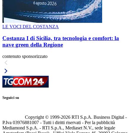
LE VOCI DEL COSTANZA
Costanza I di Sicilia, tra tecnologia e comfort: la
nave green della Regione
contenuto sponsorizzato
Seguici su
Copyright © 1999-
2026
RTI S.p.A. Business Digital -
P.Iva 03976881007 - Tutti i diritti riservati - Per la pubblicità
Mediamond S.p.A. - RTI S.p.A., Mediaset N.V., sede legale