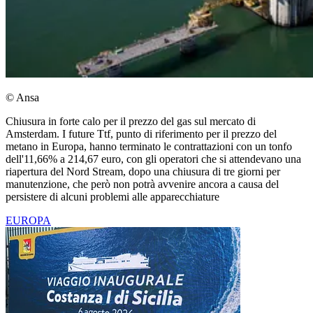
© Ansa
Chiusura in forte calo per il prezzo del gas sul mercato di
Amsterdam. I future Ttf, punto di riferimento per il prezzo del
metano in Europa, hanno terminato le contrattazioni con un tonfo
dell'11,66% a 214,67 euro, con gli operatori che si attendevano una
riapertura del Nord Stream, dopo una chiusura di tre giorni per
manutenzione, che però non potrà avvenire ancora a causa del
persistere di alcuni problemi alle apparecchiature
EUROPA