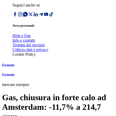
Seguici anche su
Area personale
Help e Faq
Info e contatti
Termini del servizio
Utilizzo dati e privacy
Cookie Policy
Economia
Economia
mercato europeo
Gas, chiusura in forte calo ad
Amsterdam: -11,7% a 214,7