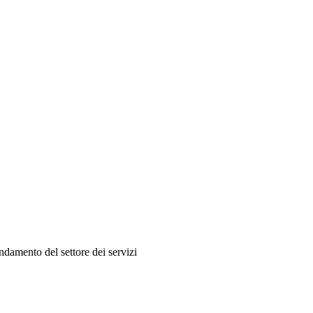
andamento del settore dei servizi