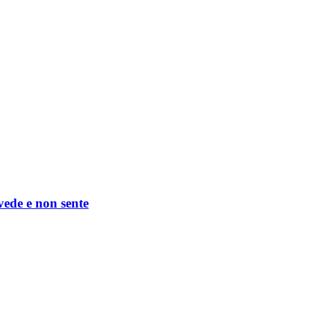
 vede e non sente