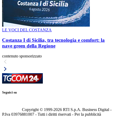
LE VOCI DEL COSTANZA
Costanza I di Sicilia, tra tecnologia e comfort: la
nave green della Regione
contenuto sponsorizzato
Seguici su
Copyright © 1999-
2026
RTI S.p.A. Business Digital -
P.Iva 03976881007 - Tutti i diritti riservati - Per la pubblicità