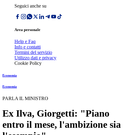
Seguici anche su
Area personale
Help e Faq
Info e contatti
Termini del servizio
Utilizzo dati e privacy
Cookie Policy
Economia
Economia
PARLA IL MINISTRO
Ex Ilva, Giorgetti: "Piano
entro il mese, l'ambizione sia