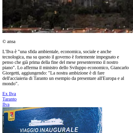
© ansa
L'Ilva è "una sfida ambientale, economica, sociale e anche
tecnologica, ma su questo il governo è fortemente impegnato e
penso che già prima della fine del mese presenteremo il nostro
piano". Lo afferma il ministro dello Sviluppo economico, Giancarlo
Giorgetti, aggiungendo: "La nostra ambizione è di fare
dell'acciaieria di Taranto un esempio da presentare all'Europa e al
mondo".
Ex Ilva
Taranto
Ilva