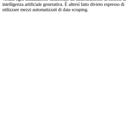
intelligenza artificiale generativa. È altresì fatto divieto espresso di
utilizzare mezzi automatizzati di data scraping.