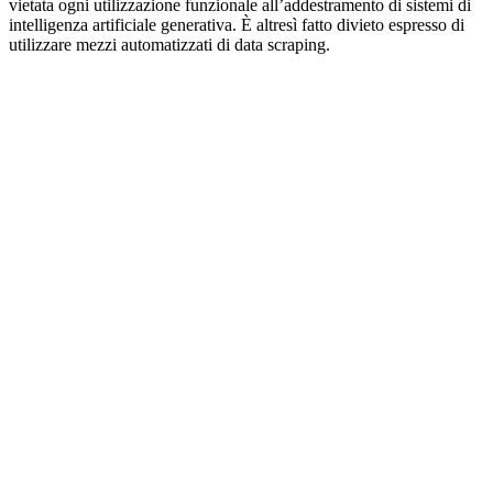
vietata ogni utilizzazione funzionale all’addestramento di sistemi di
intelligenza artificiale generativa. È altresì fatto divieto espresso di
utilizzare mezzi automatizzati di data scraping.