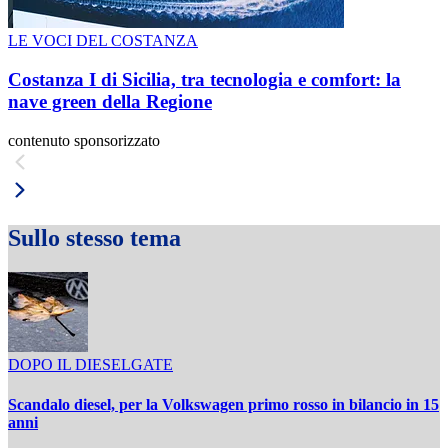
LE VOCI DEL COSTANZA
Costanza I di Sicilia, tra tecnologia e comfort: la
nave green della Regione
contenuto sponsorizzato
Sullo stesso tema
DOPO IL DIESELGATE
Scandalo diesel, per la Volkswagen primo rosso in bilancio in 15
anni