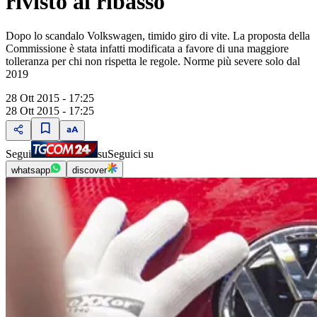
rivisto al ribasso
Dopo lo scandalo Volkswagen, timido giro di vite. La proposta della
Commissione è stata infatti modificata a favore di una maggiore
tolleranza per chi non rispetta le regole. Norme più severe solo dal
2019
28 Ott 2015 - 17:25
28 Ott 2015 - 17:25
Segui
su
Seguici su
whatsapp
discover