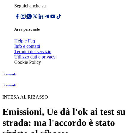
Seguici anche su
Area personale
Help e Faq
Info e contatti
Termini del servizio
Utilizzo dati e privacy
Cookie Policy
Economia
Economia
INTESA AL RIBASSO
Emissioni, Ue dà l'ok ai test su
strada: ma l'accordo è stato