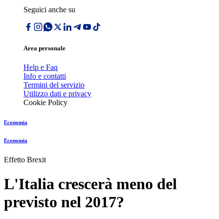
Seguici anche su
Area personale
Help e Faq
Info e contatti
Termini del servizio
Utilizzo dati e privacy
Cookie Policy
Economia
Economia
Effetto Brexit
L'Italia crescerà meno del
previsto nel 2017?