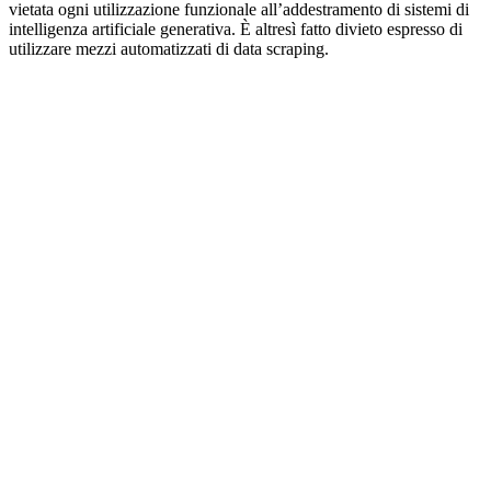
vietata ogni utilizzazione funzionale all’addestramento di sistemi di
intelligenza artificiale generativa. È altresì fatto divieto espresso di
utilizzare mezzi automatizzati di data scraping.