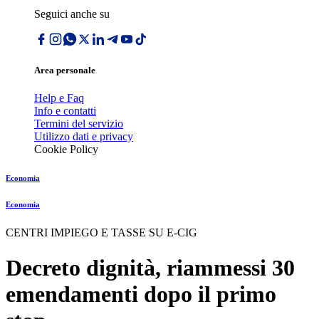
Seguici anche su
Area personale
Help e Faq
Info e contatti
Termini del servizio
Utilizzo dati e privacy
Cookie Policy
Economia
Economia
CENTRI IMPIEGO E TASSE SU E-CIG
Decreto dignità, riammessi 30
emendamenti dopo il primo