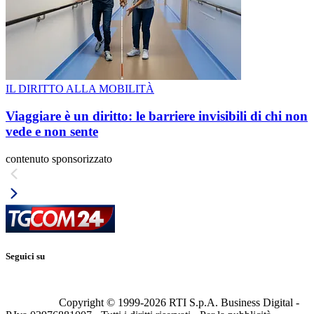
IL DIRITTO ALLA MOBILITÀ
Viaggiare è un diritto: le barriere invisibili di chi non
vede e non sente
contenuto sponsorizzato
Seguici su
Copyright © 1999-
2026
RTI S.p.A. Business Digital -