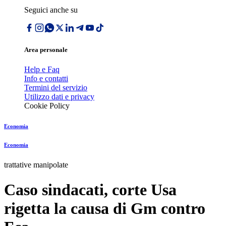
Seguici anche su
Area personale
Help e Faq
Info e contatti
Termini del servizio
Utilizzo dati e privacy
Cookie Policy
Economia
Economia
trattative manipolate
Caso sindacati, corte Usa
rigetta la causa di Gm contro