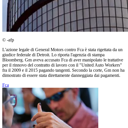
© -afp
L'azione legale di General Motors contro Fca è stata rigettata da un
giudice federale di Detroit. Lo riporta l'agenzia di stampa
Bloomberg. Gm aveva accusato Fca di aver manipolato le trattative
per il rinnovo del contratto di lavoro con il "United Auto Workers"
fra il 2009 e il 2015 pagando tangenti. Secondo la corte, Gm non ha
dimostrato di essere stata direttamente danneggiata dai pagamenti.
Fca