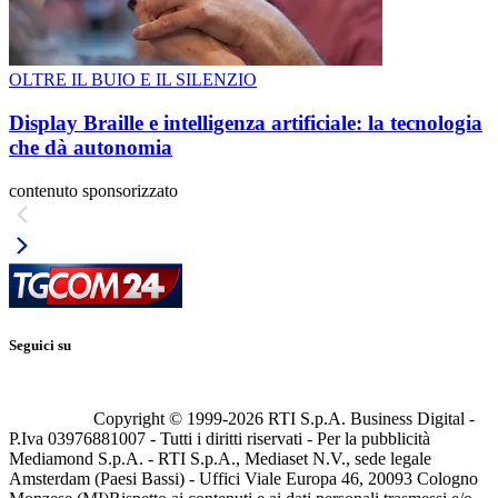
OLTRE IL BUIO E IL SILENZIO
Display Braille e intelligenza artificiale: la tecnologia
che dà autonomia
contenuto sponsorizzato
Seguici su
Copyright © 1999-
2026
RTI S.p.A. Business Digital -
P.Iva 03976881007 - Tutti i diritti riservati - Per la pubblicità
Mediamond S.p.A. - RTI S.p.A., Mediaset N.V., sede legale
Amsterdam (Paesi Bassi) - Uffici Viale Europa 46, 20093 Cologno