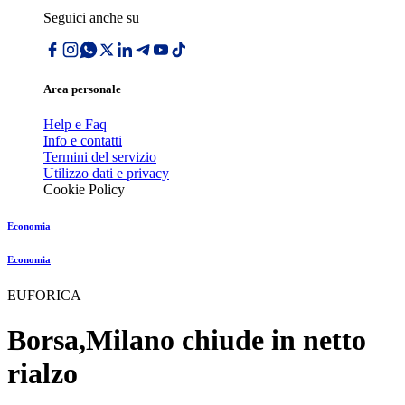
Seguici anche su
Area personale
Help e Faq
Info e contatti
Termini del servizio
Utilizzo dati e privacy
Cookie Policy
Economia
Economia
EUFORICA
Borsa,Milano chiude in netto
rialzo