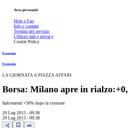
Area personale
Help e Faq
Info e contatti
Termini del servizio
Utilizzo dati e privacy
Cookie Policy
Economia
Economia
LA GIORNATA A PIAZZA AFFARI
Borsa: Milano apre in rialzo:+
Italcementi +50% dopo la cessione
29 Lug 2015 - 09:38
29 Lug 2015 - 09:38