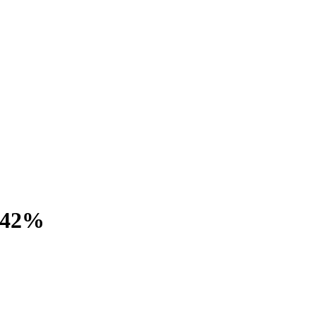
0,42%