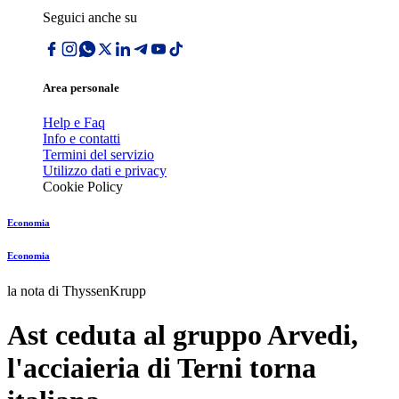
Seguici anche su
Area personale
Help e Faq
Info e contatti
Termini del servizio
Utilizzo dati e privacy
Cookie Policy
Economia
Economia
la nota di ThyssenKrupp
Ast ceduta al gruppo Arvedi,
l'acciaieria di Terni torna