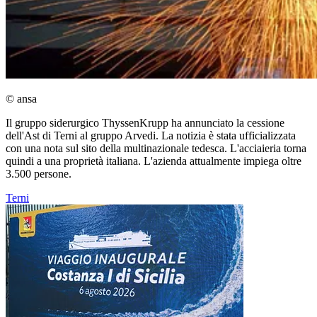
© ansa
Il gruppo siderurgico ThyssenKrupp ha annunciato la cessione
dell'Ast di Terni al gruppo Arvedi. La notizia è stata ufficializzata
con una nota sul sito della multinazionale tedesca. L'acciaieria torna
quindi a una proprietà italiana. L'azienda attualmente impiega oltre
3.500 persone.
Terni