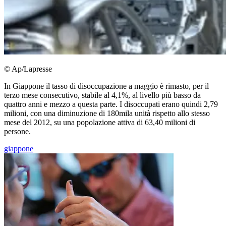
© Ap/Lapresse
In Giappone il tasso di disoccupazione a maggio è rimasto, per il
terzo mese consecutivo, stabile al 4,1%, al livello più basso da
quattro anni e mezzo a questa parte. I disoccupati erano quindi 2,79
milioni, con una diminuzione di 180mila unità rispetto allo stesso
mese del 2012, su una popolazione attiva di 63,40 milioni di
persone.
giappone