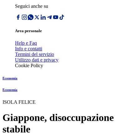
Seguici anche su
Area personale
Help e Faq
Info e contatti
Termini del servizio
Utilizzo dati e privacy
Cookie Policy
Economia
Economia
ISOLA FELICE
Giappone, disoccupazione
stabile