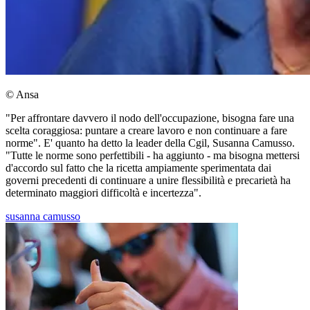
© Ansa
"Per affrontare davvero il nodo dell'occupazione, bisogna fare una
scelta coraggiosa: puntare a creare lavoro e non continuare a fare
norme". E' quanto ha detto la leader della Cgil, Susanna Camusso.
"Tutte le norme sono perfettibili - ha aggiunto - ma bisogna mettersi
d'accordo sul fatto che la ricetta ampiamente sperimentata dai
governi precedenti di continuare a unire flessibilità e precarietà ha
determinato maggiori difficoltà e incertezza".
susanna camusso