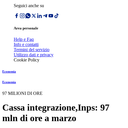
Seguici anche su
Area personale
Help e Faq
Info e contatti
Termini del servizio
Utilizzo dati e privacy
Cookie Policy
Economia
Economia
97 MILIONI DI ORE
Cassa integrazione,Inps: 97
mln di ore a marzo