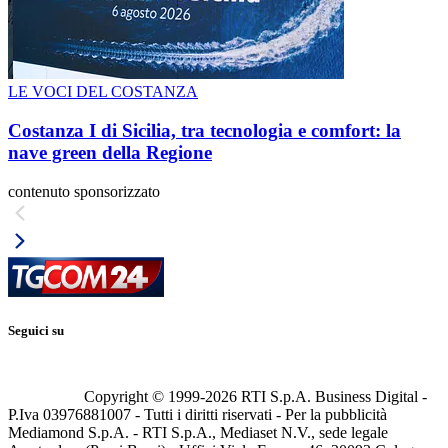
LE VOCI DEL COSTANZA
Costanza I di Sicilia, tra tecnologia e comfort: la
nave green della Regione
contenuto sponsorizzato
Seguici su
Copyright © 1999-
2026
RTI S.p.A. Business Digital -
P.Iva 03976881007 - Tutti i diritti riservati - Per la pubblicità
Mediamond S.p.A. - RTI S.p.A., Mediaset N.V., sede legale