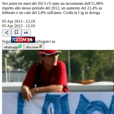
Nei primi tre mesi del 2013 c'è stato un incremento dell'11,98%
rispetto allo stesso periodo del 2012, un aumento del 22,4% su
febbraio e un calo del 2,8% sull'anno. Crolla la Cig in deroga
05 Apr 2013 - 12:19
05 Apr 2013 - 12:19
Segui
su
Seguici su
whatsapp
discover