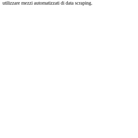
utilizzare mezzi automatizzati di data scraping.