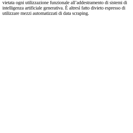
vietata ogni utilizzazione funzionale all’addestramento di sistemi di
intelligenza artificiale generativa. È altresì fatto divieto espresso di
utilizzare mezzi automatizzati di data scraping.