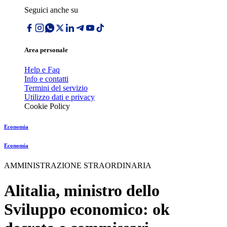
Seguici anche su
Area personale
Help e Faq
Info e contatti
Termini del servizio
Utilizzo dati e privacy
Cookie Policy
Economia
Economia
AMMINISTRAZIONE STRAORDINARIA
Alitalia, ministro dello
Sviluppo economico: ok