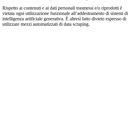
Rispetto ai contenuti e ai dati personali trasmessi e/o riprodotti è
vietata ogni utilizzazione funzionale all’addestramento di sistemi di
intelligenza artificiale generativa. È altresì fatto divieto espresso di
utilizzare mezzi automatizzati di data scraping.