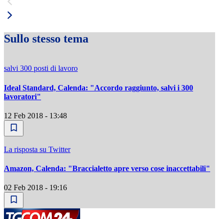
Sullo stesso tema
salvi 300 posti di lavoro
Ideal Standard, Calenda: "Accordo raggiunto, salvi i 300
lavoratori"
12 Feb 2018 - 13:48
La risposta su Twitter
Amazon, Calenda: "Braccialetto apre verso cose inaccettabili"
02 Feb 2018 - 19:16