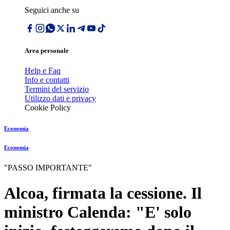
Seguici anche su
Area personale
Help e Faq
Info e contatti
Termini del servizio
Utilizzo dati e privacy
Cookie Policy
Economia
Economia
"PASSO IMPORTANTE"
Alcoa, firmata la cessione. Il
ministro Calenda: "E' solo