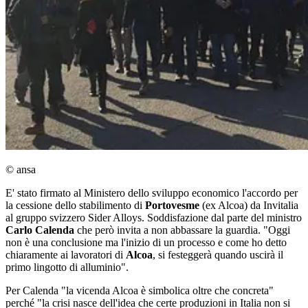
© ansa
E' stato firmato al Ministero dello sviluppo economico l'accordo per
la cessione dello stabilimento di
Portovesme
(ex Alcoa) da Invitalia
al gruppo svizzero Sider Alloys. Soddisfazione dal parte del ministro
Carlo Calenda
che però invita a non abbassare la guardia. "Oggi
non è una conclusione ma l'inizio di un processo e come ho detto
chiaramente ai lavoratori di
Alcoa
, si festeggerà quando uscirà il
primo lingotto di alluminio".
Per Calenda "la vicenda Alcoa è simbolica oltre che concreta"
perché "la crisi nasce dell'idea che certe produzioni in Italia non si