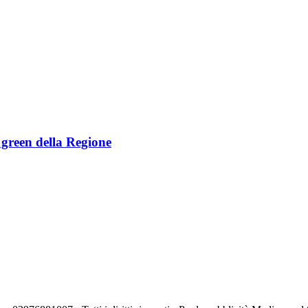
e green della Regione