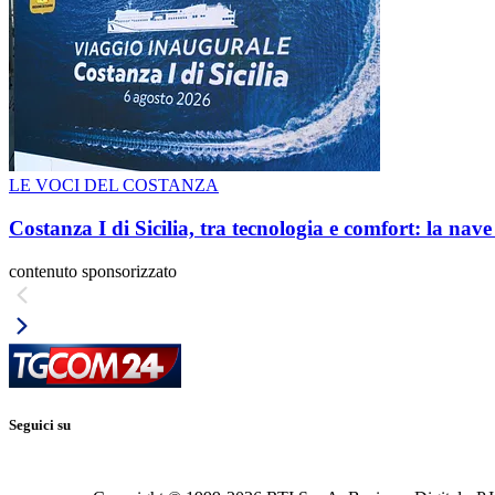
LE VOCI DEL COSTANZA
Costanza I di Sicilia, tra tecnologia e comfort: la nav
contenuto sponsorizzato
Seguici su