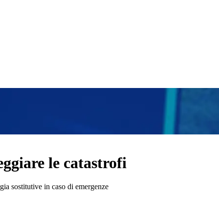
eggiare le catastrofi
gia sostitutive in caso di emergenze