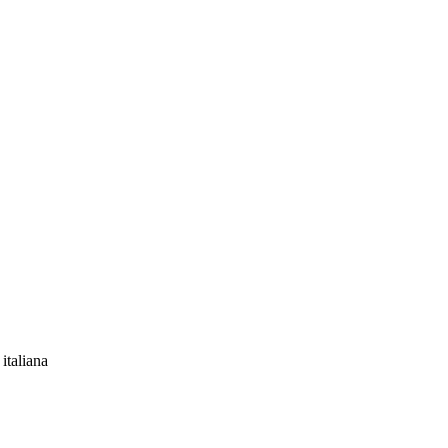
 italiana