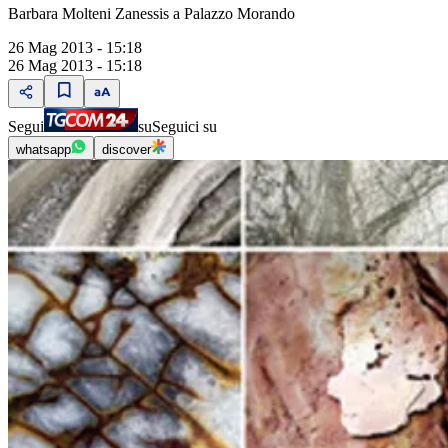
Barbara Molteni Zanessis a Palazzo Morando
26 Mag 2013 - 15:18
26 Mag 2013 - 15:18
Segui
su
Seguici su
whatsapp
discover