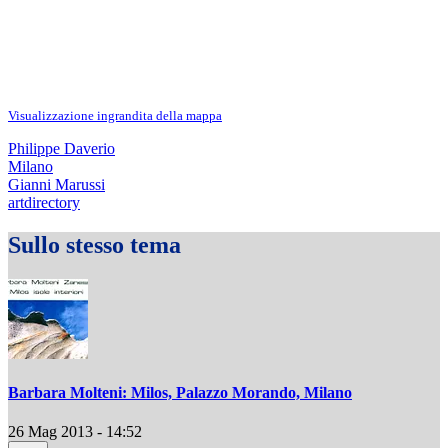
Visualizzazione ingrandita della mappa
Philippe Daverio
Milano
Gianni Marussi
artdirectory
Sullo stesso tema
Barbara Molteni: Milos, Palazzo Morando, Milano
26 Mag 2013 - 14:52