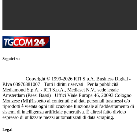
Seguici su
Copyright © 1999-
2026
RTI S.p.A. Business Digital -
P.Iva 03976881007 - Tutti i diritti riservati - Per la pubblicità
Mediamond S.p.A. - RTI S.p.A., Mediaset N.V., sede legale
Amsterdam (Paesi Bassi) - Uffici Viale Europa 46, 20093 Cologno
Monzese (MI)
Rispetto ai contenuti e ai dati personali trasmessi e/o
riprodotti è vietata ogni utilizzazione funzionale all’addestramento di
sistemi di intelligenza artificiale generativa. È altresì fatto divieto
espresso di utilizzare mezzi automatizzati di data scraping.
Legal