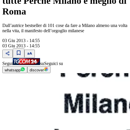
tutte Perché Milano è meglio di
Roma
Dall’autrice bestseller di 101 cose da fare a Milano almeno una volta
nella vita, il manifesto dell’orgoglio milanese
03 Giu 2013 - 14:55
03 Giu 2013 - 14:55
Segui
su
Seguici su
whatsapp
discover