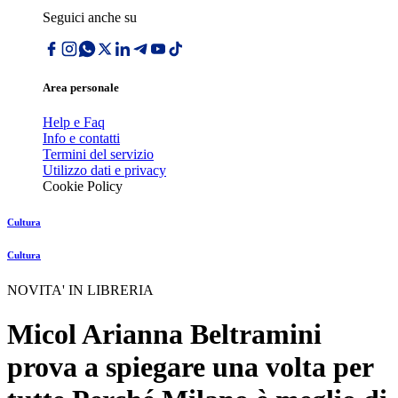
Seguici anche su
Area personale
Help e Faq
Info e contatti
Termini del servizio
Utilizzo dati e privacy
Cookie Policy
Cultura
Cultura
NOVITA' IN LIBRERIA
Micol Arianna Beltramini
prova a spiegare una volta per