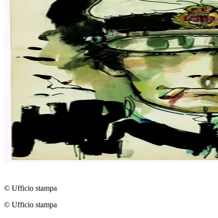
© Ufficio stampa
© Ufficio stampa