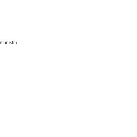
i inediti