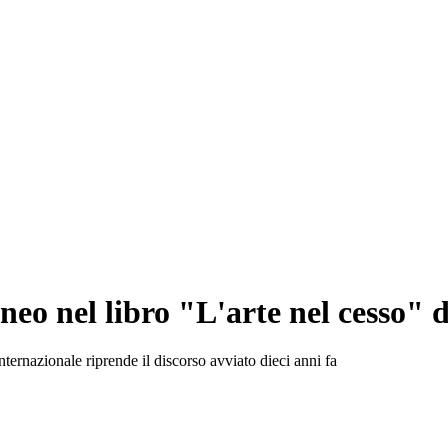
neo nel libro "L'arte nel cesso"
 internazionale riprende il discorso avviato dieci anni fa