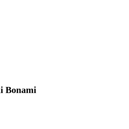
 di Bonami