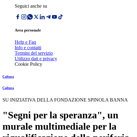
Seguici anche su
Area personale
Help e Faq
Info e contatti
Termini del servizio
Utilizzo dati e privacy
Cookie Policy
Cultura
Cultura
SU INIZIATIVA DELLA FONDAZIONE SPINOLA BANNA
"Segni per la speranza", un
murale multimediale per la