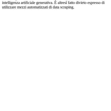
intelligenza artificiale generativa. È altresì fatto divieto espresso di
utilizzare mezzi automatizzati di data scraping.