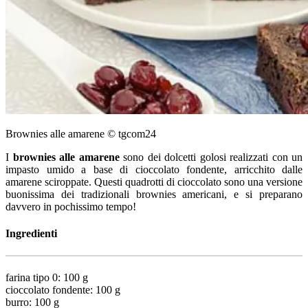
Brownies alle amarene © tgcom24
I
brownies alle amarene
sono dei dolcetti golosi realizzati con un
impasto umido a base di cioccolato fondente, arricchito dalle
amarene sciroppate. Questi quadrotti di cioccolato sono una versione
buonissima dei tradizionali brownies americani, e si preparano
davvero in pochissimo tempo!
Ingredienti
farina tipo 0: 100 g
cioccolato fondente: 100 g
burro: 100 g