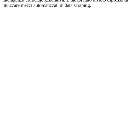
utilizzare mezzi automatizzati di data scraping.