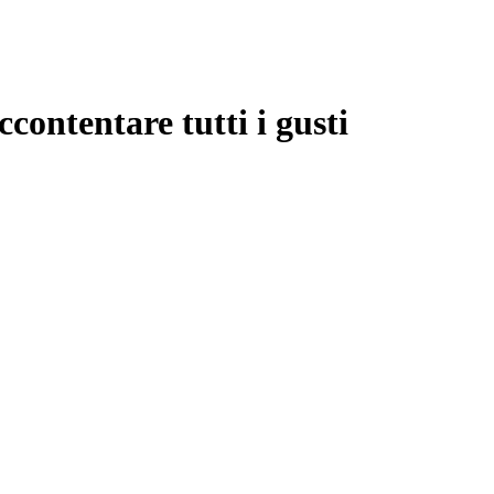
ccontentare tutti i gusti