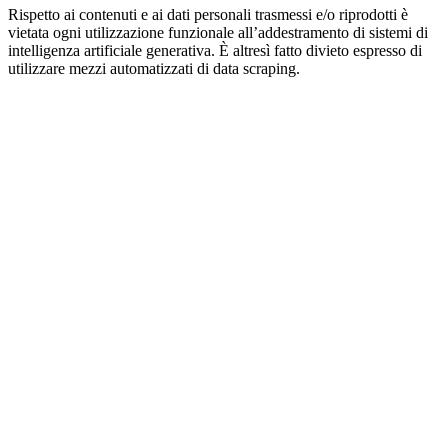
Rispetto ai contenuti e ai dati personali trasmessi e/o riprodotti è
vietata ogni utilizzazione funzionale all’addestramento di sistemi di
intelligenza artificiale generativa. È altresì fatto divieto espresso di
utilizzare mezzi automatizzati di data scraping.